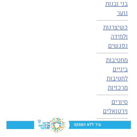
בני ובנות
נוער
כשיצרנות
ולמידה
נפגשים
מחטיבות
ביניים
לחטיבות
מרכזיות
סיורים
וירטואלים