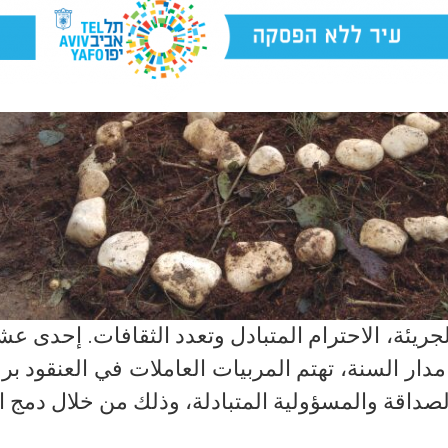
جريئة، الاحترام المتبادل وتعدد الثقافات. إحدى
 مدار السنة، تهتم المربيات العاملات في العنقود ب
صداقة والمسؤولية المتبادلة، وذلك من خلال دمج ال