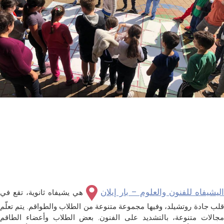
اليشيفاه للفنون والعلوم – بار إيلان
هي يشيفاه ثانوية، تقع في
قلب جادة روتشيلد، وفيها مجموعة متنوعة من الطلاب والطواقم. يتم تعلّم
مجالات متنوعة، بالتشديد على الفنون. بعض الطلاب وأعضاء الطاقم