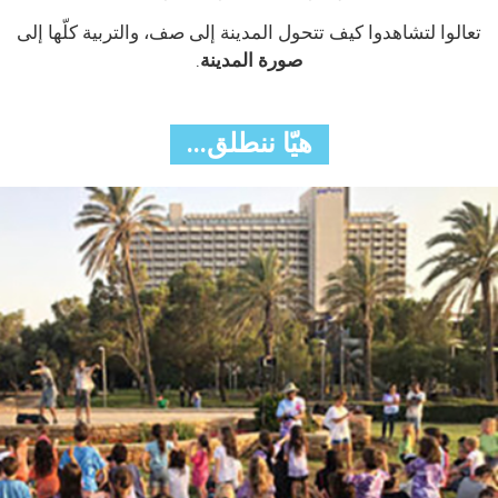
تعالوا لتشاهدوا كيف تتحول المدينة إلى صف، والتربية كلّها إلى
صورة المدينة
.
هيّا ننطلق...